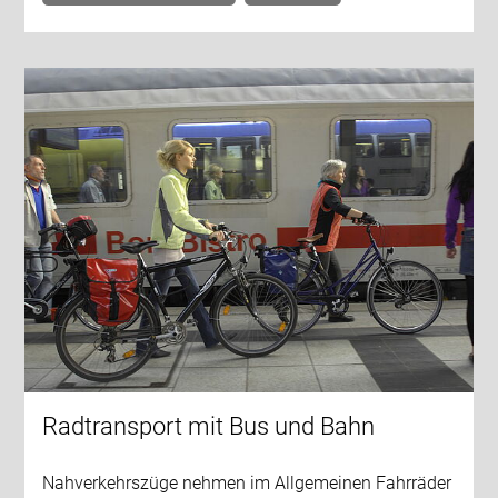
Radtransport mit Bus und Bahn
Nahverkehrszüge nehmen im Allgemeinen Fahrräder