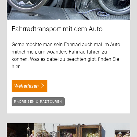
Fahrradtransport mit dem Auto
Gerne möchte man sein Fahrrad auch mal im Auto
mitnehmen, um woanders Fahrrad fahren zu
können. Was es dabei zu beachten gibt, finden Sie
hier.
weiterlesen
RADREISEN & RADTOUREN