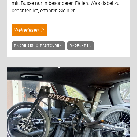
mit, Busse nur in besonderen Fällen. Was dabei zu
beachten ist, erfahren Sie hier.
weiterlesen
RADREISEN & RADTOUREN
RADFAHREN