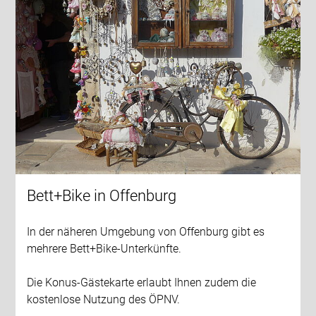
Bett+Bike in Offenburg
In der näheren Umgebung von Offenburg gibt es
mehrere Bett+Bike-Unterkünfte.
Die Konus-Gästekarte erlaubt Ihnen zudem die
kostenlose Nutzung des ÖPNV.