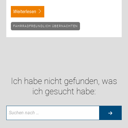
weiterlesen
FAHRRADFREUNDLICH ÜBERNACHTEN
Ich habe nicht gefunden, was
ich gesucht habe: