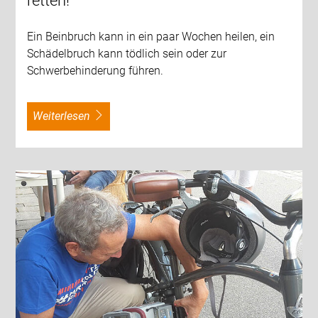
retten!
Ein Beinbruch kann in ein paar Wochen heilen, ein
Schädelbruch kann tödlich sein oder zur
Schwerbehinderung führen.
weiterlesen