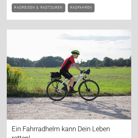
RADREISEN & RADTOUREN
RADFAHREN
Ein Fahrradhelm kann Dein Leben