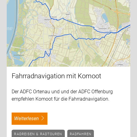
Fahrradnavigation mit Komoot
Der ADFC Ortenau und und der ADFC Offenburg
empfehlen Komoot für die Fahrradnavigation.
weiterlesen
RADREISEN & RADTOUREN
RADFAHREN