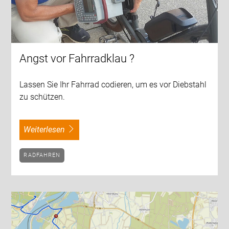
Angst vor Fahrradklau ?
Lassen Sie Ihr Fahrrad codieren, um es vor Diebstahl
zu schützen.
weiterlesen
RADFAHREN