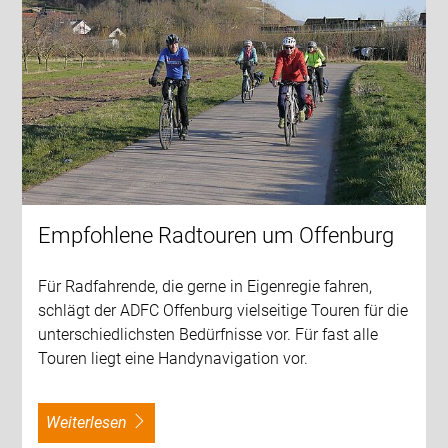
Empfohlene Radtouren um Offenburg
Für Radfahrende, die gerne in Eigenregie fahren,
schlägt der ADFC Offenburg vielseitige Touren für die
unterschiedlichsten Bedürfnisse vor. Für fast alle
Touren liegt eine Handynavigation vor.
weiterlesen