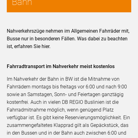
Bahn
Nahverkehrszüge nehmen im Allgemeinen Fahrräder mit,
Busse nur in besonderen Fällen. Was dabei zu beachten
ist, erfahren Sie hier.
Fahrradtransport im Nahverkehr meist kostenlos
Im Nahverkehr der Bahn in BW ist die Mitnahme von
Fahrrädern montags bis freitags vor 6:00 und nach 9:00
sowie an Samstagen, Sonn- und Feiertagen ganztägig
kostenfrei. Auch in vielen DB REGIO Buslinien ist die
Fahrradmitnahme möglich, wenn genügend Platz
verfügbar ist. Es gibt keine Reservierungsmöglichkeit. Ein
zusammengefaltetes Klapprad gilt als Gepäckstück, das
in den Bussen und in der Bahn auch zwischen 6:00 und