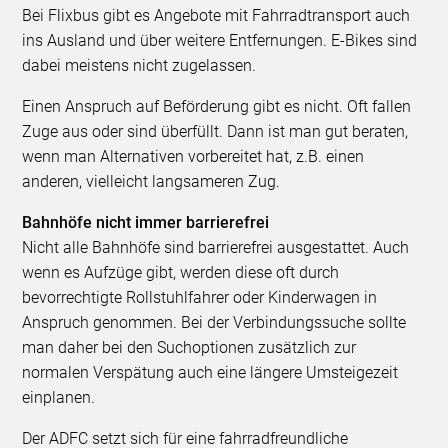
Bei Flixbus gibt es Angebote mit Fahrradtransport auch
ins Ausland und über weitere Entfernungen. E-Bikes sind
dabei meistens nicht zugelassen.
Einen Anspruch auf Beförderung gibt es nicht. Oft fallen
Zuge aus oder sind überfüllt. Dann ist man gut beraten,
wenn man Alternativen vorbereitet hat, z.B. einen
anderen, vielleicht langsameren Zug.
Bahnhöfe nicht immer barrierefrei
Nicht alle Bahnhöfe sind barrierefrei ausgestattet. Auch
wenn es Aufzüge gibt, werden diese oft durch
bevorrechtigte Rollstuhlfahrer oder Kinderwagen in
Anspruch genommen. Bei der Verbindungssuche sollte
man daher bei den Suchoptionen zusätzlich zur
normalen Verspätung auch eine längere Umsteigezeit
einplanen.
Der ADFC setzt sich für eine fahrradfreundliche