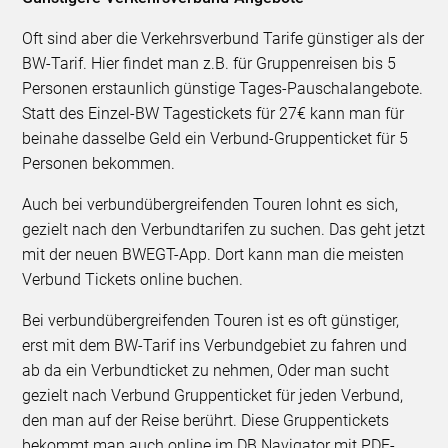
Oft sind aber die Verkehrsverbund Tarife günstiger als der
BW-Tarif. Hier findet man z.B. für Gruppenreisen bis 5
Personen erstaunlich günstige Tages-Pauschalangebote.
Statt des Einzel-BW Tagestickets für 27€ kann man für
beinahe dasselbe Geld ein Verbund-Gruppenticket für 5
Personen bekommen.
Auch bei verbundübergreifenden Touren lohnt es sich,
gezielt nach den Verbundtarifen zu suchen. Das geht jetzt
mit der neuen BWEGT-App. Dort kann man die meisten
Verbund Tickets online buchen.
Bei verbundübergreifenden Touren ist es oft günstiger,
erst mit dem BW-Tarif ins Verbundgebiet zu fahren und
ab da ein Verbundticket zu nehmen, Oder man sucht
gezielt nach Verbund Gruppenticket für jeden Verbund,
den man auf der Reise berührt. Diese Gruppentickets
bekommt man auch online im DB Navigator mit PDF-