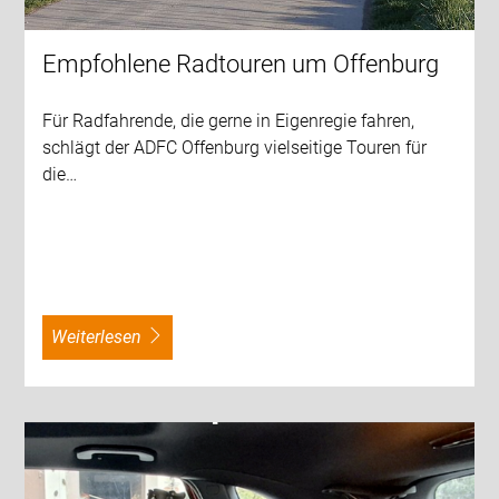
Empfohlene Radtouren um Offenburg
Für Radfahrende, die gerne in Eigenregie fahren,
schlägt der ADFC Offenburg vielseitige Touren für
die…
weiterlesen