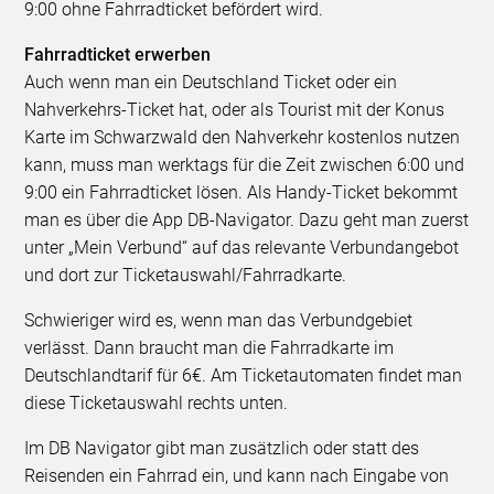
9:00 ohne Fahrradticket befördert wird.
Fahrradticket erwerben
Auch wenn man ein Deutschland Ticket oder ein
Nahverkehrs-Ticket hat, oder als Tourist mit der Konus
Karte im Schwarzwald den Nahverkehr kostenlos nutzen
kann, muss man werktags für die Zeit zwischen 6:00 und
9:00 ein Fahrradticket lösen. Als Handy-Ticket bekommt
man es über die App DB-Navigator. Dazu geht man zuerst
unter „Mein Verbund“ auf das relevante Verbundangebot
und dort zur Ticketauswahl/Fahrradkarte.
Schwieriger wird es, wenn man das Verbundgebiet
verlässt. Dann braucht man die Fahrradkarte im
Deutschlandtarif für 6€. Am Ticketautomaten findet man
diese Ticketauswahl rechts unten.
Im DB Navigator gibt man zusätzlich oder statt des
Reisenden ein Fahrrad ein, und kann nach Eingabe von