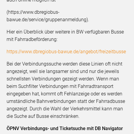
(https://www.dbregiobus-
bawue.de/service/gruppenanmeldung).
Hier ein Überblick über weitere in BW verfügbaren Busse
mit Fahrradbeförderung:
https://www.dbregiobus-bawue.de/angebot/freizeitbusse
Bei der Verbindungssuche werden diese Linien oft nicht
angezeigt, weil sie langsamer sind und nur die jeweils
schnellsten Verbindungen gezeigt werden. Wenn man
beim Suchfilter Verbindungen mit Fahrradtransport
eingegeben hat, kommt oft Fehlanzeige oder es werden
umständliche Bahnverbindungen statt der Fahrradbusse
angezeigt. Durch die Wahl der Verkehrsmittel kann man
die Suche auf Busse einschränken.
ÖPNV Verbindungs- und Ticketsuche mit DB Navigator