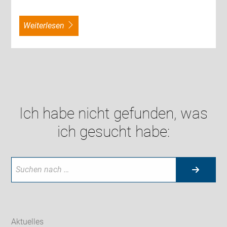
weiterlesen
Ich habe nicht gefunden, was
ich gesucht habe:
Aktuelles