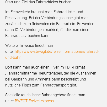
Start und Ziel das Fahrradticket buchen.
Im Fernverkehr braucht man Fahrradticket und
Reservierung. Bei der Verbindungssuche gibt man
zusätzlich zum Reisenden ein Fahrrad ein. Es werden
dann IC- Verbindungen markiert, für die man einen
Fahrradplatz buchen kann.
Weitere Hinweise findet man
unter
https://www.bwegt.de/reiseinformationen/fahrrad-
und-bahn
Dort kann man auch einen Flyer im PDF-Format
„Fahrradmitnahme“ herunterladen, der die Ausnahmen
bei Gäubahn und Ammertalbahn beschreibt und
nützliche Tipps zum Fahrradtransport gibt.
Spezielle touristische Bahnangebote findet man
unter
BWEGT Freizeitexpress