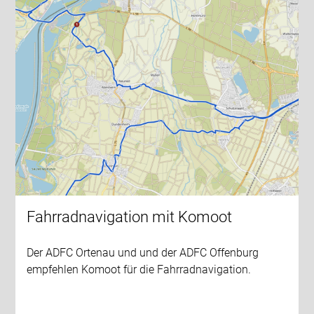
Fahrradnavigation mit Komoot
Der ADFC Ortenau und und der ADFC Offenburg
empfehlen Komoot für die Fahrradnavigation.