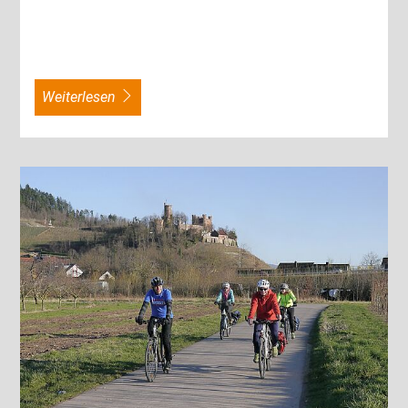
weiterlesen