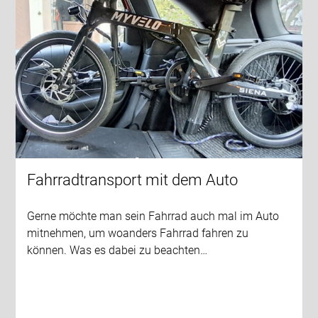
Fahrradtransport mit dem Auto
Gerne möchte man sein Fahrrad auch mal im Auto
mitnehmen, um woanders Fahrrad fahren zu
können. Was es dabei zu beachten…