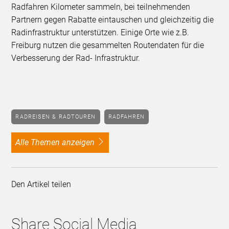
Radfahren Kilometer sammeln, bei teilnehmenden
Partnern gegen Rabatte eintauschen und gleichzeitig die
Radinfrastruktur unterstützen. Einige Orte wie z.B.
Freiburg nutzen die gesammelten Routendaten für die
Verbesserung der Rad- Infrastruktur.
RADREISEN & RADTOUREN
RADFAHREN
alle Themen anzeigen
Den Artikel teilen
Share Social Media