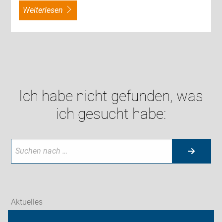
weiterlesen
Ich habe nicht gefunden, was
ich gesucht habe:
Aktuelles