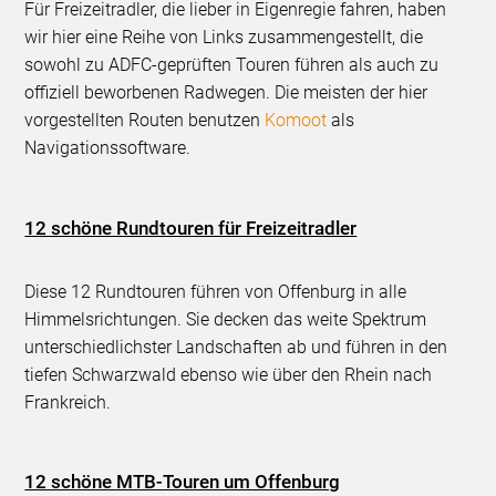
Für Freizeitradler, die lieber in Eigenregie fahren, haben
wir hier eine Reihe von Links zusammengestellt, die
sowohl zu ADFC-geprüften Touren führen als auch zu
offiziell beworbenen Radwegen. Die meisten der hier
vorgestellten Routen benutzen
Komoot
als
Navigationssoftware.
12 schöne Rundtouren für Freizeitradler
Diese 12 Rundtouren führen von Offenburg in alle
Himmelsrichtungen. Sie decken das weite Spektrum
unterschiedlichster Landschaften ab und führen in den
tiefen Schwarzwald ebenso wie über den Rhein nach
Frankreich.
12 schöne MTB-Touren um Offenburg