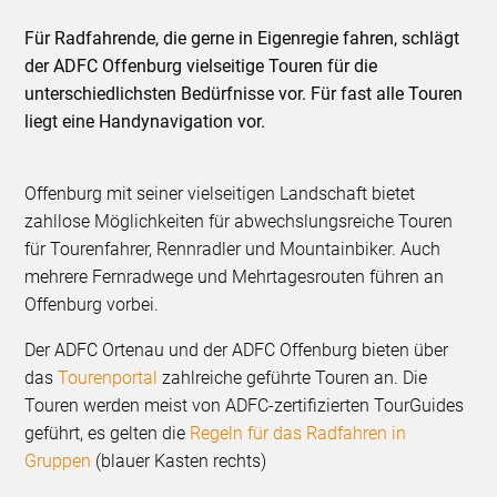
Für Radfahrende, die gerne in Eigenregie fahren, schlägt
der ADFC Offenburg vielseitige Touren für die
unterschiedlichsten Bedürfnisse vor. Für fast alle Touren
liegt eine Handynavigation vor.
Offenburg mit seiner vielseitigen Landschaft bietet
zahllose Möglichkeiten für abwechslungsreiche Touren
für Tourenfahrer, Rennradler und Mountainbiker. Auch
mehrere Fernradwege und Mehrtagesrouten führen an
Offenburg vorbei.
Der ADFC Ortenau und der ADFC Offenburg bieten über
das
Tourenportal
zahlreiche geführte Touren an. Die
Touren werden meist von ADFC-zertifizierten TourGuides
geführt, es gelten die
Regeln für das Radfahren in
Gruppen
(blauer Kasten rechts)