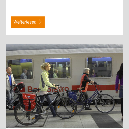
weiterlesen