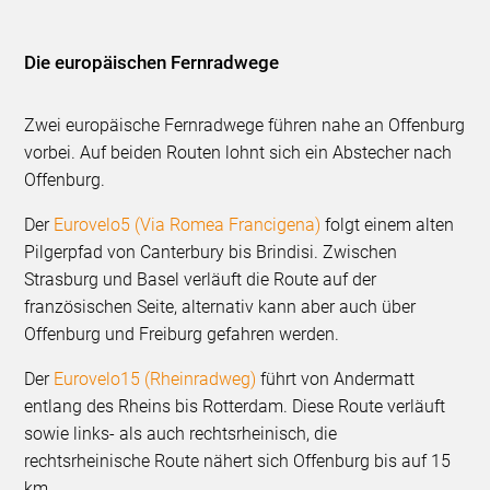
Die europäischen Fernradwege
Zwei europäische Fernradwege führen nahe an Offenburg
vorbei. Auf beiden Routen lohnt sich ein Abstecher nach
Offenburg.
Der
Eurovelo5 (Via Romea Francigena)
folgt einem alten
Pilgerpfad von Canterbury bis Brindisi. Zwischen
Strasburg und Basel verläuft die Route auf der
französischen Seite, alternativ kann aber auch über
Offenburg und Freiburg gefahren werden.
Der
Eurovelo15 (Rheinradweg)
führt von Andermatt
entlang des Rheins bis Rotterdam. Diese Route verläuft
sowie links- als auch rechtsrheinisch, die
rechtsrheinische Route nähert sich Offenburg bis auf 15
km.