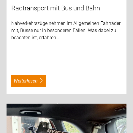
Radtransport mit Bus und Bahn
Nahverkehrszüge nehmen im Allgemeinen Fahrräder
mit, Busse nur in besonderen Fällen. Was dabei zu
beachten ist, erfahren…
weiterlesen