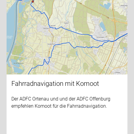
Fahrradnavigation mit Komoot
Der ADFC Ortenau und und der ADFC Offenburg
empfehlen Komoot für die Fahrradnavigation.