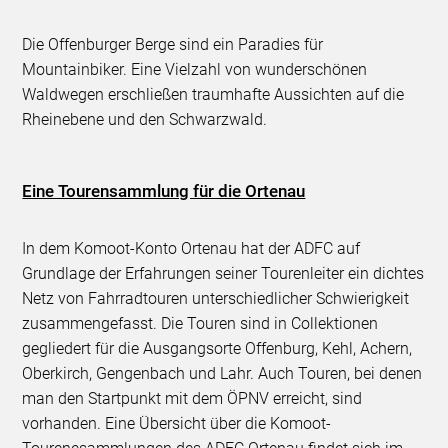
Die Offenburger Berge sind ein Paradies für
Mountainbiker. Eine Vielzahl von wunderschönen
Waldwegen erschließen traumhafte Aussichten auf die
Rheinebene und den Schwarzwald.
Eine Tourensammlung für die Ortenau
In dem Komoot-Konto Ortenau hat der ADFC auf
Grundlage der Erfahrungen seiner Tourenleiter ein dichtes
Netz von Fahrradtouren unterschiedlicher Schwierigkeit
zusammengefasst. Die Touren sind in Collektionen
gegliedert für die Ausgangsorte Offenburg, Kehl, Achern,
Oberkirch, Gengenbach und Lahr. Auch Touren, bei denen
man den Startpunkt mit dem ÖPNV erreicht, sind
vorhanden. Eine Übersicht über die Komoot-