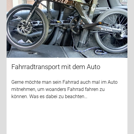
Fahrradtransport mit dem Auto
Gerne möchte man sein Fahrrad auch mal im Auto
mitnehmen, um woanders Fahrrad fahren zu
können. Was es dabei zu beachten…