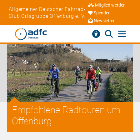
Mitglied werden
Allgemeiner Deutscher Fahrrad-
Spenden
Club Ortsgruppe Offenburg e. V.
Newsletter
Empfohlene Radtouren um
Offenburg