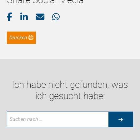
Drucken
Ich habe nicht gefunden, was
ich gesucht habe: