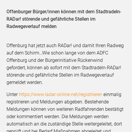
Offenburger Bürger/innen können mit dem Stadtradeln-
RADar! störende und gefährliche Stellen im
Radwegeverlauf melden
Offenburg hat jetzt auch RADar! und damit Ihren Radweg
auf dem Schirm…​Wie schon lange von dem ADFC
Offenburg und der Bürgerinitiative Rückenwind
gefordert, können ab sofort mit dem Stadtradeln-RADar!
störende und gefährliche Stellen im Radwegeverlauf
gemeldet werden.
Unter
https://www.radar-online.net/registrieren
einmalig
registrieren und Meldungen abgeben. Bestehende
Meldungen können von weiteren Radfahrenden bestätigt
oder kommentiert werden. Die Meldungen werden
automatisch an die zuständige Stelle weitergeleitet, dort
geprüft und bei Bedarf Maßnahmen abgeleitet und