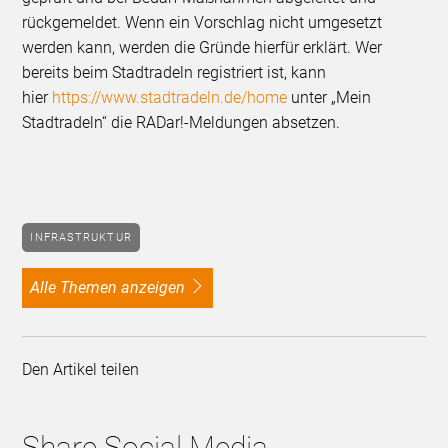
rückgemeldet. Wenn ein Vorschlag nicht umgesetzt
werden kann, werden die Gründe hierfür erklärt. Wer
bereits beim Stadtradeln registriert ist, kann
hier
https://www.stadtradeln.de/home
unter „Mein
Stadtradeln“ die RADar!-Meldungen absetzen.
INFRASTRUKTUR
alle Themen anzeigen
Den Artikel teilen
Share Social Media